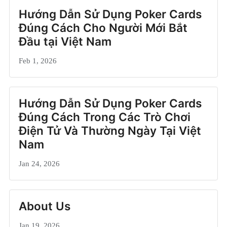
Hướng Dẫn Sử Dụng Poker Cards
Đúng Cách Cho Người Mới Bắt
Đầu tại Việt Nam
Feb 1, 2026
Hướng Dẫn Sử Dụng Poker Cards
Đúng Cách Trong Các Trò Chơi
Điện Tử Và Thường Ngày Tại Việt
Nam
Jan 24, 2026
About Us
Jan 19, 2026