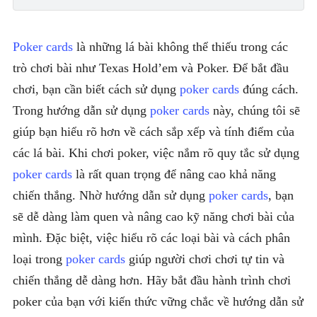
Poker cards
là những lá bài không thể thiếu trong các
trò chơi bài như Texas Hold’em và Poker. Để bắt đầu
chơi, bạn cần biết cách sử dụng
poker cards
đúng cách.
Trong hướng dẫn sử dụng
poker cards
này, chúng tôi sẽ
giúp bạn hiểu rõ hơn về cách sắp xếp và tính điểm của
các lá bài. Khi chơi poker, việc nắm rõ quy tắc sử dụng
poker cards
là rất quan trọng để nâng cao khả năng
chiến thắng. Nhờ hướng dẫn sử dụng
poker cards
, bạn
sẽ dễ dàng làm quen và nâng cao kỹ năng chơi bài của
mình. Đặc biệt, việc hiểu rõ các loại bài và cách phân
loại trong
poker cards
giúp người chơi chơi tự tin và
chiến thắng dễ dàng hơn. Hãy bắt đầu hành trình chơi
poker của bạn với kiến thức vững chắc về hướng dẫn sử