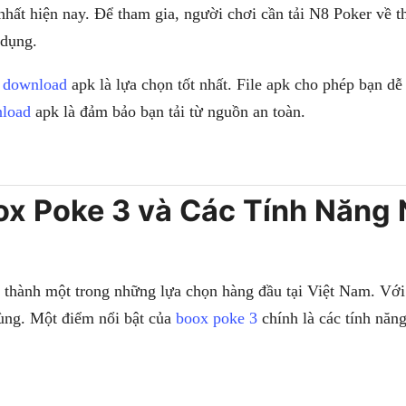
hất hiện nay. Để tham gia, người chơi cần tải N8 Poker về th
 dụng.
 download
apk là lựa chọn tốt nhất. File apk cho phép bạn d
load
apk là đảm bảo bạn tải từ nguồn an toàn.
ox Poke 3 và Các Tính Năng 
ở thành một trong những lựa chọn hàng đầu tại Việt Nam. Với 
dùng. Một điểm nổi bật của
boox poke 3
chính là các tính năn