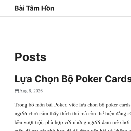
Bài Tâm Hồn
Posts
Lựa Chọn Bộ Poker Cards
Aug 6, 2026
Trong bộ môn bài Poker, việc lựa chọn bộ poker cards
người chơi cảm thấy thích thú mà còn thể hiện đẳng c
bền vượt trội, phù hợp với những người đam mê chơi b
mắt, độ ma sát phù hợp để dễ dàng xếp bài và không 