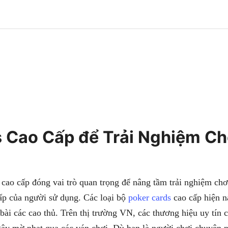
 Cao Cấp để Trải Nghiệm Ch
 cao cấp đóng vai trò quan trọng để nâng tầm trải nghiệm c
ấp của người sử dụng. Các loại bộ
poker cards
cao cấp hiện n
ài các cao thủ. Trên thị trường VN, các thương hiệu uy tín 
gây mờ nhạt qua các ván chơi. Dù bạn là người chơi chuyên 