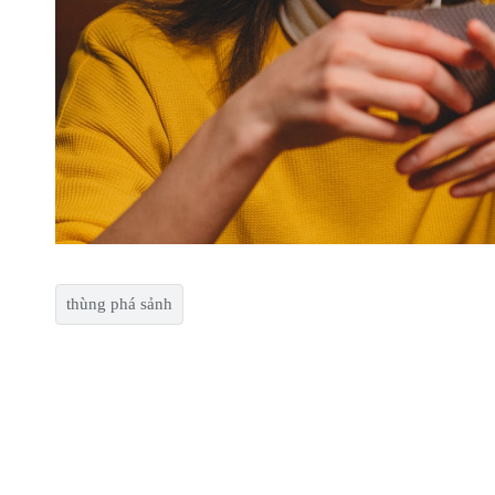
thùng phá sảnh