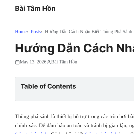
Bài Tâm Hồn
Home
Posts
Hướng Dẫn Cách Nhận Biết Thùng Phá Sảnh
Hướng Dẫn Cách Nhậ
May 13, 2026
Bài Tâm Hồn
Table of Contents
Thùng phá sảnh là thiết bị hỗ trợ trong các trò chơi b
chính xác. Để đảm bảo an toàn và tránh bị gian lận, n