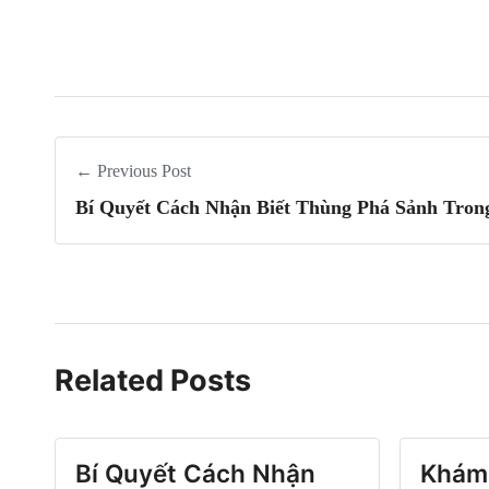
← Previous Post
Bí Quyết Cách Nhận Biết Thùng Phá Sảnh Tron
Related Posts
Bí Quyết Cách Nhận
Khám