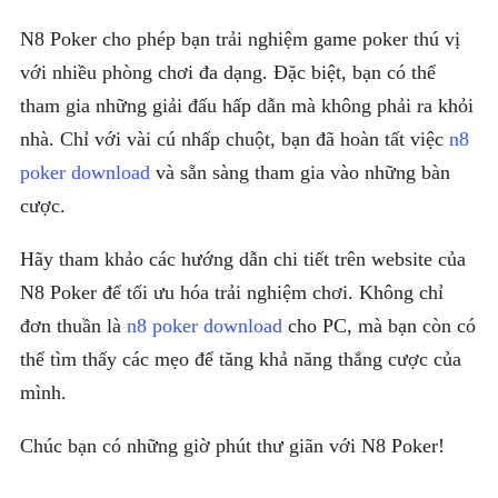
N8 Poker cho phép bạn trải nghiệm game poker thú vị
với nhiều phòng chơi đa dạng. Đặc biệt, bạn có thể
tham gia những giải đấu hấp dẫn mà không phải ra khỏi
nhà. Chỉ với vài cú nhấp chuột, bạn đã hoàn tất việc
n8
poker download
và sẵn sàng tham gia vào những bàn
cược.
Hãy tham khảo các hướng dẫn chi tiết trên website của
N8 Poker để tối ưu hóa trải nghiệm chơi. Không chỉ
đơn thuần là
n8 poker download
cho PC, mà bạn còn có
thể tìm thấy các mẹo để tăng khả năng thắng cược của
mình.
Chúc bạn có những giờ phút thư giãn với N8 Poker!