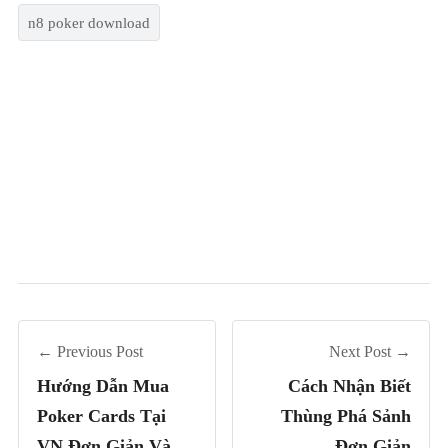
n8 poker download
← Previous Post
Next Post →
Hướng Dẫn Mua
Cách Nhận Biết
Poker Cards Tại
Thùng Phá Sảnh
VN Đơn Giản Và
Đơn Giản