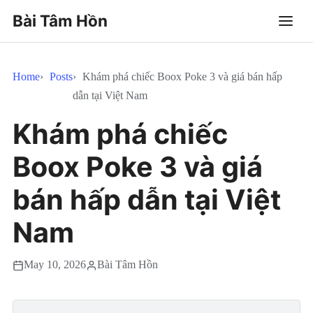
Bài Tâm Hồn
Home
Posts
Khám phá chiếc Boox Poke 3 và giá bán hấp
dẫn tại Việt Nam
Khám phá chiếc
Boox Poke 3 và giá
bán hấp dẫn tại Việt
Nam
May 10, 2026
Bài Tâm Hồn