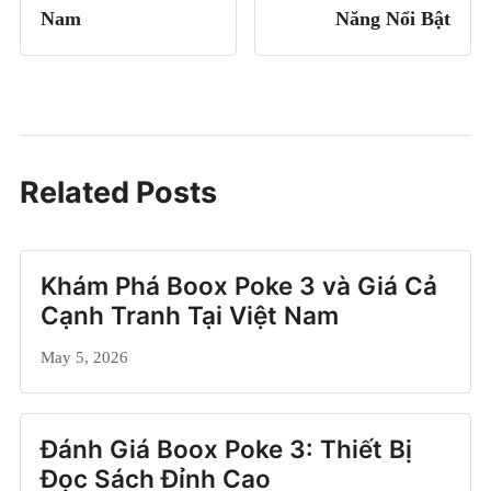
Nam
Năng Nổi Bật
Related Posts
Khám Phá Boox Poke 3 và Giá Cả
Cạnh Tranh Tại Việt Nam
May 5, 2026
Đánh Giá Boox Poke 3: Thiết Bị
Đọc Sách Đỉnh Cao