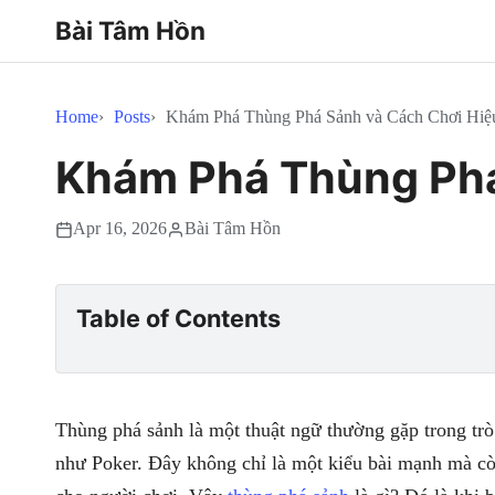
Bài Tâm Hồn
Home
Posts
Khám Phá Thùng Phá Sảnh và Cách Chơi Hiệ
Khám Phá Thùng Phá
Apr 16, 2026
Bài Tâm Hồn
Table of Contents
Thùng phá sảnh là một thuật ngữ thường gặp trong trò 
như Poker. Đây không chỉ là một kiểu bài mạnh mà cò