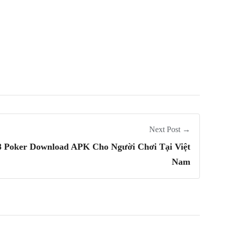
Next Post →
 Poker Download APK Cho Người Chơi Tại Việt
Nam