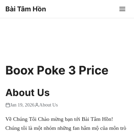
Bài Tâm Hồn
Boox Poke 3 Price
About Us
Jan 19, 2026
About Us
Về Chúng Tôi Chào mừng bạn tới Bài Tâm Hồn!
Chúng tôi là một nhóm những fan hâm mộ của môn trò