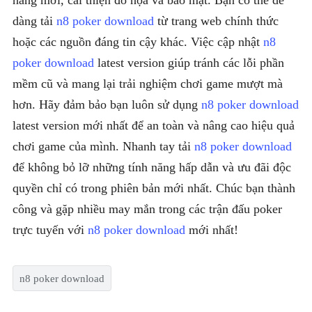
năng mới, cải thiện đồ họa và bảo mật. Bạn có thể dễ
dàng tải
n8 poker download
từ trang web chính thức
hoặc các nguồn đáng tin cậy khác. Việc cập nhật
n8
poker download
latest version giúp tránh các lỗi phần
mềm cũ và mang lại trải nghiệm chơi game mượt mà
hơn. Hãy đảm bảo bạn luôn sử dụng
n8 poker download
latest version mới nhất để an toàn và nâng cao hiệu quả
chơi game của mình. Nhanh tay tải
n8 poker download
để không bỏ lỡ những tính năng hấp dẫn và ưu đãi độc
quyền chỉ có trong phiên bản mới nhất. Chúc bạn thành
công và gặp nhiều may mắn trong các trận đấu poker
trực tuyến với
n8 poker download
mới nhất!
n8 poker download