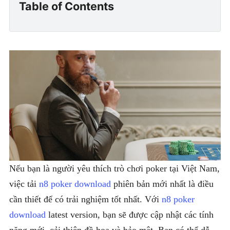
Table of Contents
Nếu bạn là người yêu thích trò chơi poker tại Việt Nam,
việc tải
n8 poker download
phiên bản mới nhất là điều
cần thiết để có trải nghiệm tốt nhất. Với
n8 poker
download
latest version, bạn sẽ được cập nhật các tính