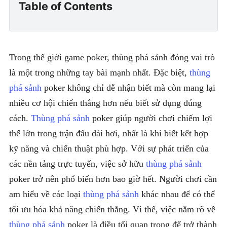
Table of Contents
Trong thế giới game poker, thùng phá sảnh đóng vai trò
là một trong những tay bài mạnh nhất. Đặc biệt,
thùng
phá sảnh
poker không chỉ dễ nhận biết mà còn mang lại
nhiều cơ hội chiến thắng hơn nếu biết sử dụng đúng
cách.
Thùng phá sảnh
poker giúp người chơi chiếm lợi
thế lớn trong trận đấu dài hơi, nhất là khi biết kết hợp
kỹ năng và chiến thuật phù hợp. Với sự phát triển của
các nền tảng trực tuyến, việc sở hữu
thùng phá sảnh
poker trở nên phổ biến hơn bao giờ hết. Người chơi cần
am hiểu về các loại
thùng phá sảnh
khác nhau để có thể
tối ưu hóa khả năng chiến thắng. Vì thế, việc nắm rõ về
thùng phá sảnh
poker là điều tối quan trọng để trở thành