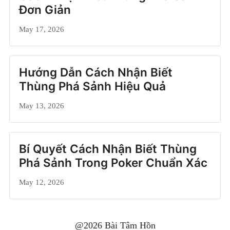
Đơn Giản
May 17, 2026
Hướng Dẫn Cách Nhận Biết
Thùng Phá Sảnh Hiệu Quả
May 13, 2026
Bí Quyết Cách Nhận Biết Thùng
Phá Sảnh Trong Poker Chuẩn Xác
May 12, 2026
@2026 Bài Tâm Hồn