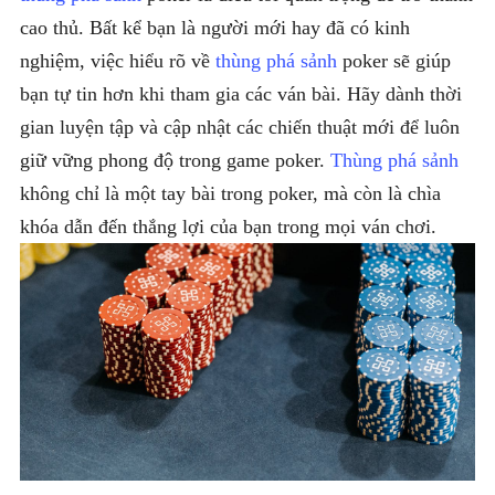
cao thủ. Bất kể bạn là người mới hay đã có kinh
nghiệm, việc hiểu rõ về
thùng phá sảnh
poker sẽ giúp
bạn tự tin hơn khi tham gia các ván bài. Hãy dành thời
gian luyện tập và cập nhật các chiến thuật mới để luôn
giữ vững phong độ trong game poker.
Thùng phá sảnh
không chỉ là một tay bài trong poker, mà còn là chìa
khóa dẫn đến thắng lợi của bạn trong mọi ván chơi.